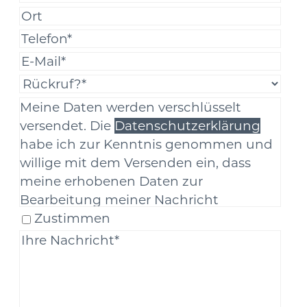
Meine Daten werden verschlüsselt
versendet. Die
Datenschutzerklärung
habe ich zur Kenntnis genommen und
willige mit dem Versenden ein, dass
meine erhobenen Daten zur
Bearbeitung meiner Nachricht
verarbeitet werden. Eine andere
Zustimmen
Verarbeitung oder eine Weitergabe an
Dritte erfolgt nicht.