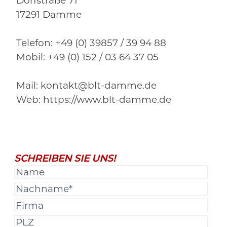
Dorfstraße 71
17291 Damme
Telefon: +49 (0) 39857 / 39 94 88
Mobil: +49 (0) 152 / 03 64 37 05
Mail: kontakt@blt-damme.de
Web: https://www.blt-damme.de
SCHREIBEN SIE UNS!